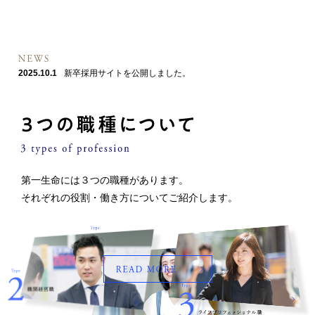
2025.10.1
新卒採用サイトを公開しました。
第一生命には３つの職種があります。
それぞれの役割・働き方についてご紹介します。