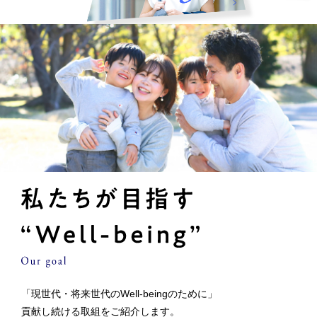
「現世代・将来世代のWell-beingのために」
貢献し続ける取組をご紹介します。